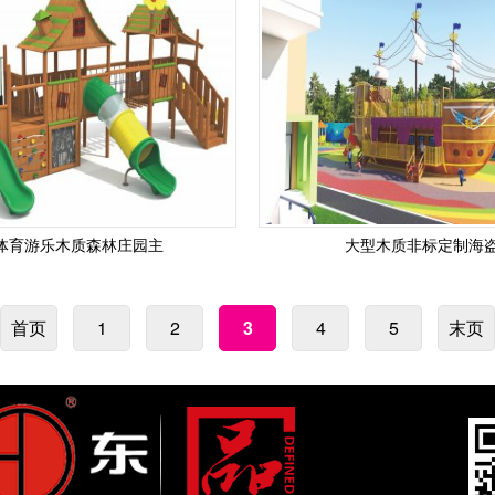
3体育游乐木质森林庄园主
大型木质非标定制海
首页
1
2
3
4
5
末页