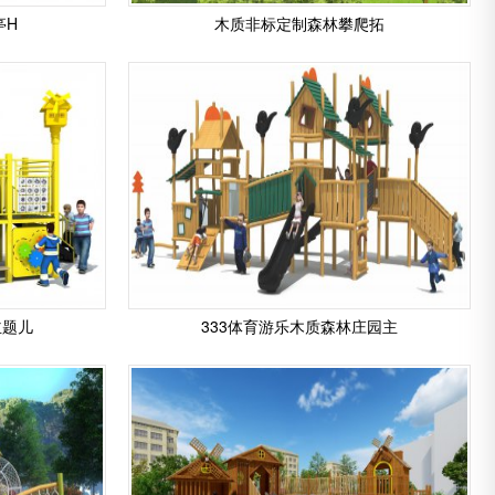
亭H
木质非标定制森林攀爬拓
主题儿
333体育游乐木质森林庄园主