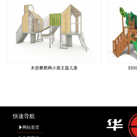
木质攀爬网小屋主题儿童
33
快速导航
网站首页