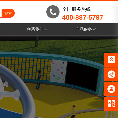
全国服务热线
400-887-5787
联系我们
产品服务
例
联系我们
333体育VR全景
例
营销网络
www.333.com
例
333体育产品库
例