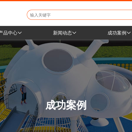
产品中心
新闻动态
成功案例
地产小区产品
公司新闻
学校幼教案
学校幼教产品
行业动态
地产小区案
市政文旅产品
展会资讯
市政公园案
景区公园产品
商场乐园案
室内商城产品
成功案例
非标定制产品