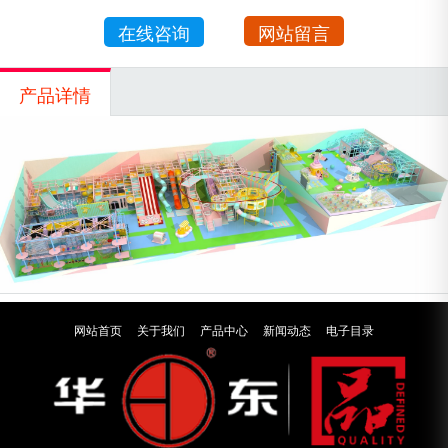
在线咨询
网站留言
产品详情
网站首页
关于我们
产品中心
新闻动态
电子目录