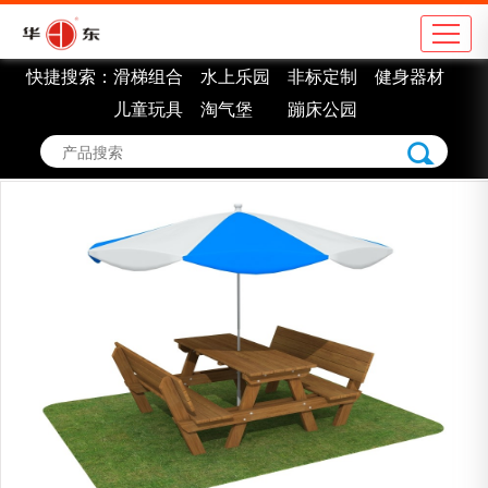
快捷搜索：
滑梯组合
水上乐园
非标定制
健身器材
公司简介
地
儿童玩具
淘气堡
蹦床公园
企业理念
学
组织架构
市
车间展示
景
企业认证
室
企业荣誉
非